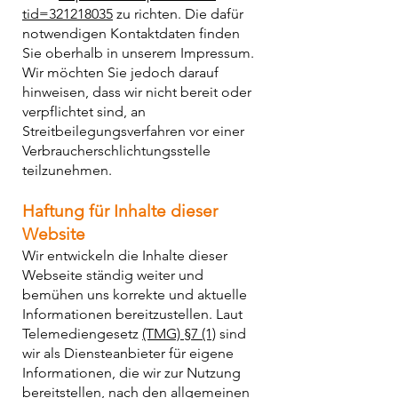
tid=321218035
zu richten. Die dafür
notwendigen Kontaktdaten finden
Sie oberhalb in unserem Impressum.
Wir möchten Sie jedoch darauf
hinweisen, dass wir nicht bereit oder
verpflichtet sind, an
Streitbeilegungsverfahren vor einer
Verbraucherschlichtungsstelle
teilzunehmen.
Haftung für Inhalte dieser
Website
Wir entwickeln die Inhalte dieser
Webseite ständig weiter und
bemühen uns korrekte und aktuelle
Informationen bereitzustellen. Laut
Telemediengesetz
(TMG) §7 (1)
sind
wir als Diensteanbieter für eigene
Informationen, die wir zur Nutzung
bereitstellen, nach den allgemeinen