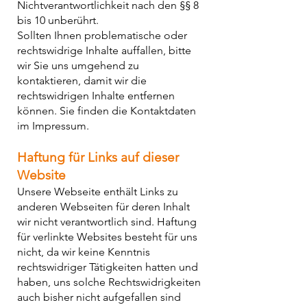
Nichtverantwortlichkeit nach den §§ 8
bis 10 unberührt.
Sollten Ihnen problematische oder
rechtswidrige Inhalte auffallen, bitte
wir Sie uns umgehend zu
kontaktieren, damit wir die
rechtswidrigen Inhalte entfernen
können. Sie finden die Kontaktdaten
im Impressum.
Haftung für Links auf dieser
Website
Unsere Webseite enthält Links zu
anderen Webseiten für deren Inhalt
wir nicht verantwortlich sind. Haftung
für verlinkte Websites besteht für uns
nicht, da wir keine Kenntnis
rechtswidriger Tätigkeiten hatten und
haben, uns solche Rechtswidrigkeiten
auch bisher nicht aufgefallen sind