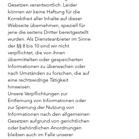
Gesetzen verantwortlich. Leider
können wir keine Haftung für die
Korrektheit aller Inhalte auf dieser
Webseite übernehmen, speziell für
jene die seitens Dritter bereitgestellt
wurden. Als Diensteanbieter im Sinne
der §§ 8 bis 10 sind wir nicht
verpflichtet, die von ihnen
übermittelten oder gespeicherten
Informationen zu überwachen oder
nach Umständen zu forschen, die auf
eine rechtswidrige Tätigkeit
hinweisen.
Unsere Verpflichtungen zur
Entfernung von Informationen oder
zur Sperrung der Nutzung von
Informationen nach den allgemeinen
Gesetzen aufgrund von gerichtlichen
oder behördlichen Anordnungen
bleiben auch im Falle unserer